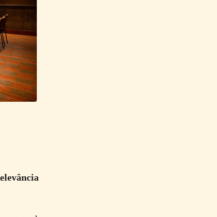
elevância