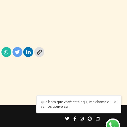
Que bom que você está aqui, me chama e
✕
vamos conversar.